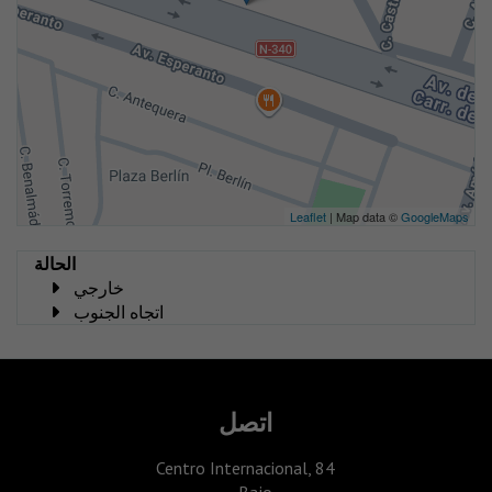
Leaflet
| Map data ©
GoogleMaps
الحالة
خارجي
اتجاه الجنوب
اتصل
Centro Internacional, 84