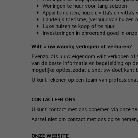
Woningen te huur voor lang seizoen
Appartementen, huizen, villa’s en villa’s 
Landelijk toerisme, (verhuur van huizen 
Luxe huizen te koop of te huur
Investeringen in onroerend goed in onze
Wilt u uw woning verkopen of verhuren?
Evenzo, als u uw eigendom wilt verkopen of 
van de beste informatie en begeleiding op de
mogelijke opties, zodat u snel uw doel kunt b
U kunt rekenen op een team van professionals d
CONTACTEER ONS
U kunt contact met ons opnemen via onze tel
Aarzel niet om contact met ons op te nemen,
ONZE WEBSITE