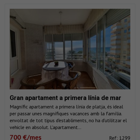
Gran apartament a primera línia de mar
Magnífic apartament a primera línia de platja, és ideal
per passar unes magnífiques vacances amb la família.
envoltat de tot tipus d'establiments, no ha d'utilitzar el
vehicle en absolut. L'apartament...
700 €/mes
Ref: 1299