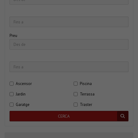
Preu
Ascensor
Piscina
Jardin
Terrassa
Garatge
Traster
CERCA