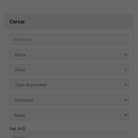
Cercar
Zonas
▼
Tipus de propietat
▼
Sup. (m2)