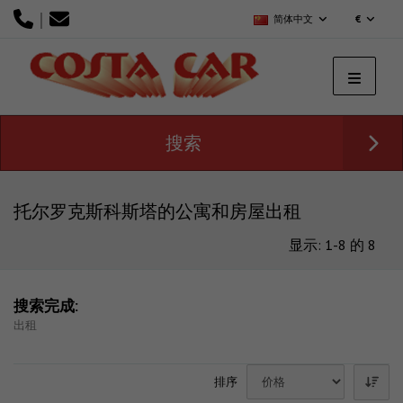
|
简体中文
€
搜索
托尔罗克斯科斯塔的公寓和房屋出租
显示: 1-8 的 8
搜索完成:
出租
排序