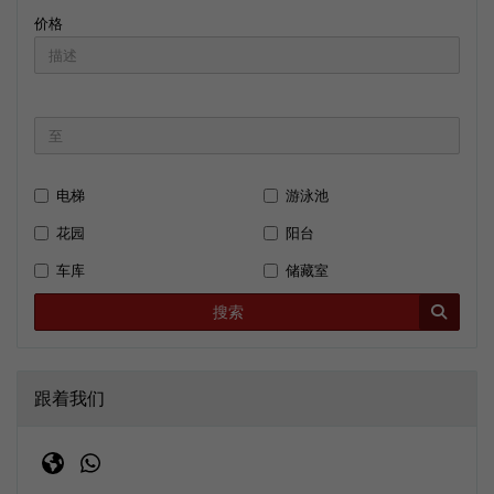
价格
电梯
游泳池
花园
阳台
车库
储藏室
搜索
跟着我们